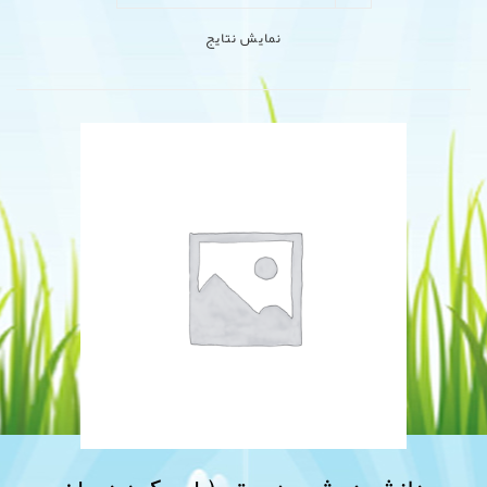
نمایش نتایج