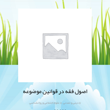
اصول فقه در قوانین موضوعه
,
@ دینی و تمدنی
@ علوم اجتماعی و روانشناسی