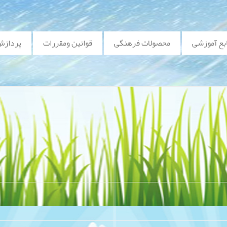
بع آموزشی
محصولات فرهنگی
قوانین ومقررات
پردازش