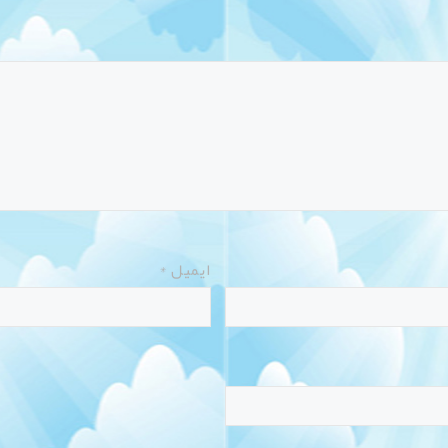
ایمیل
*