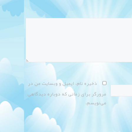
ذخیره نام، ایمیل و وبسایت من در
مرورگر برای زمانی که دوباره دیدگاهی
می‌نویسم.