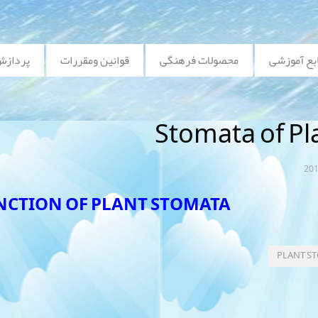
بع آموزشی
محصولات فرهنگی
قوانین ومقررات
پردازش
Stomata of Pl
UNCTION OF PLANT STOMATA
PLANT S