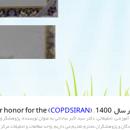
Another  (
)
COPDSIRAN
آموزشی، تحقیقاتی، دکتر سید اکبر ساداتی به عنوان نویسنده، پژوهشگر و ن
دگان و پژوهشگران محترم تقدیم می داریم. واحد مطالعات و تحقیقات مرکز 