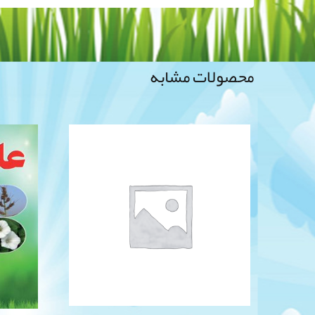
محصولات مشابه