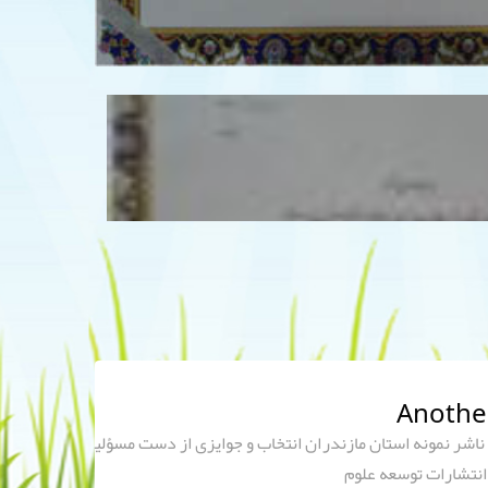
اشر نمونه استان مازندران انتخاب و جوایزی از دست مسؤلی
انتشارات توسعه علوم