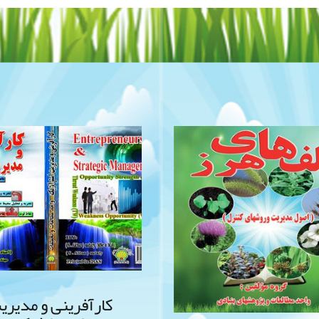
کارآفرینی و مدیری