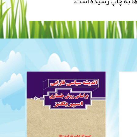
 ها به چاپ رسیده است.