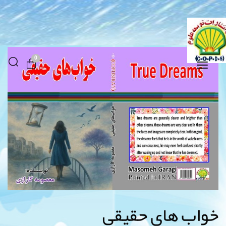
0
Toggle
navigation
خواب های حقیقی