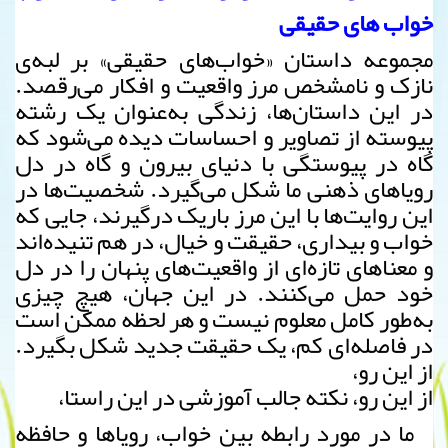
خواب های حقیقی
مجموعه داستان «خواب‌های حقیقی» بر لبه‌ی
نازک و نامشخص مرز واقعیت و افکار می‌رقصد.
در این داستان‌ها، زندگی به‌عنوان یک رشته
پیوسته از تصاویر و احساسات دیده می‌شود که
گاه در پیوستگی با دنیای بیرون و گاه در دل
رویاهای ذهنی ما شکل می‌گیرد. شخصیت‌ها در
این روایت‌ها با این مرز باریک درگیرند، جایی که
خواب و بیداری، حقیقت و خیال، در هم تنیده‌اند
و معناهای تازه‌ای از واقعیت‌های پنهان را در دل
خود حمل می‌کنند. در این جهان، هیچ چیزی
به‌طور کامل معلوم نیست و هر لحظه ممکن است
در فاصله‌ای کم، یک حقیقت جدید شکل بگیرد.
از این رو،
از این رو، نکته جالب آموزشی در این راستا،
ما در مورد رابطه بین خواب، رویاها و حافظه