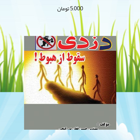
5,000
تومان