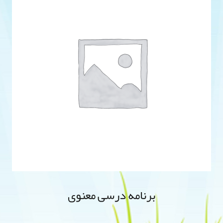
برنامه درسی معنوی