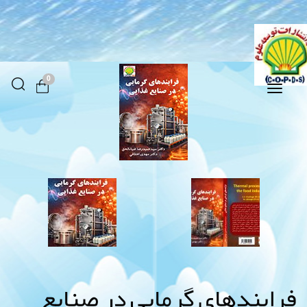
0
Toggle
navigation
فرایندهای گرمایی در صنایع