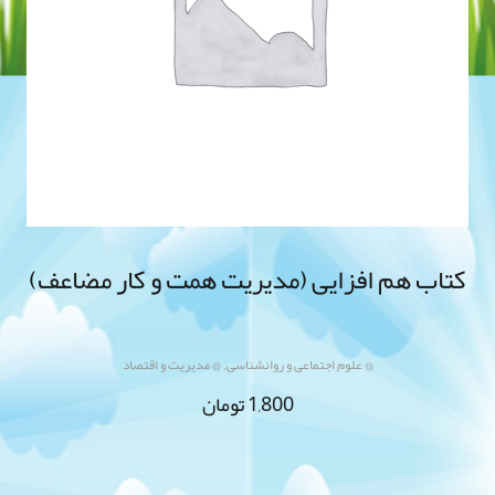
کتاب هم افزایی (مدیریت همت و کار مضاعف)
,
@ علوم اجتماعی و روانشناسی
@ مدیریت و اقتصاد
1,800
تومان