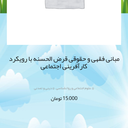
مبانی فقهی و حقوقی قرض الحسنه با رویکرد
کارآفرینی اجتماعی
,
@ علوم اجتماعی و روانشناسی
@ دینی و تمدنی
15,000
تومان