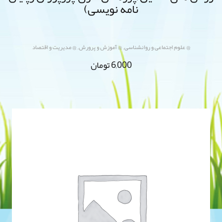
نامه نویسی)
,
,
@ علوم اجتماعی و روانشناسی
@ آموزش و پرورش
@ مدیریت و اقتصاد
6,000
تومان