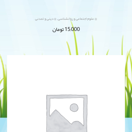
,
@ علوم اجتماعی و روانشناسی
@ دینی و تمدنی
15,000
تومان