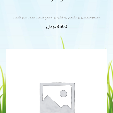
,
,
@ علوم اجتماعی و روانشناسی
@ کشاورزی و منابع طبیعی
@ مدیریت و اقتصاد
8,500
تومان