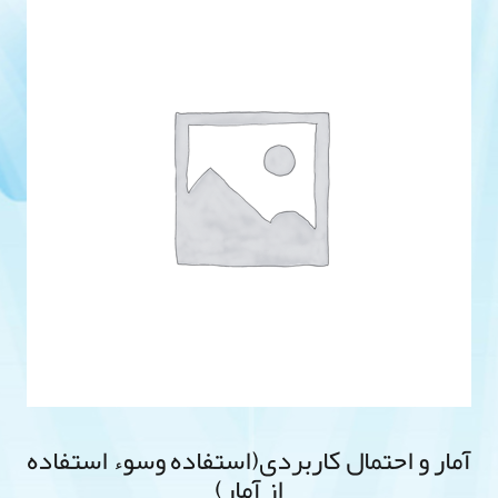
آمار و احتمال کاربردی(استفاده وسوء استفاده
از آمار)