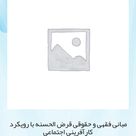
مبانی فقهی و حقوقی قرض الحسنه با رویکرد
کارآفرینی اجتماعی