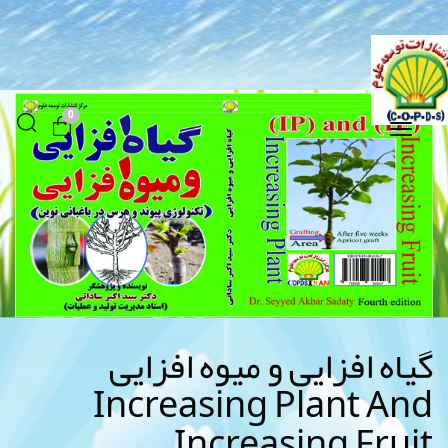
0
Toggle
navigation
گیاه افزایی و میوه افزایی
Increasing Plant And
Increasing Fruit