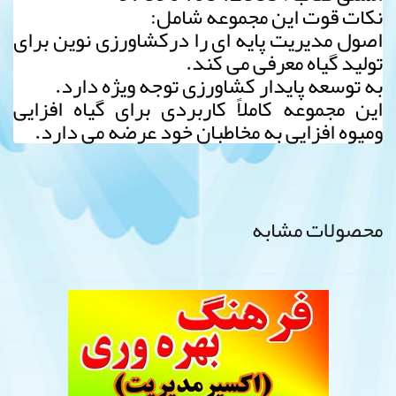
نکات قوت این مجموعه شامل:
اصول مدیریت پایه ای را درکشاورزی نوین برای
تولید گیاه معرفی می کند.
به توسعه پایدار کشاورزی توجه ویژه دارد.
این مجموعه کاملاً کاربردی برای گیاه افزایی
ومیوه افزایی به مخاطبان خود عرضه می دارد.
محصولات مشابه